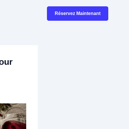
Réservez Maintenant
pour